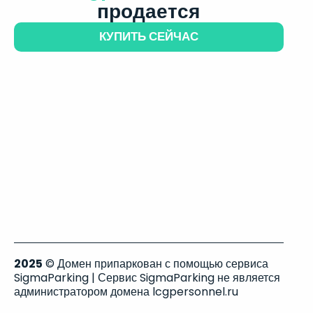
продается
КУПИТЬ СЕЙЧАС
2025
© Домен припаркован с помощью сервиса
SigmaParking | Сервис SigmaParking не является
администратором домена lcgpersonnel.ru